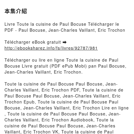
本集介紹
Livre Toute la cuisine de Paul Bocuse Télécharger le
PDF - Paul Bocuse, Jean-Charles Vaillant, Eric Trochon
Télécharger eBook gratuit ➡
http://ebooksharez.info/fs/livres/92787/981
Télécharger ou lire en ligne Toute la cuisine de Paul
Bocuse Livre gratuit (PDF ePub Mobi) pan Paul Bocuse,
Jean-Charles Vaillant, Eric Trochon.
Toute la cuisine de Paul Bocuse Paul Bocuse, Jean-
Charles Vaillant, Eric Trochon PDF, Toute la cuisine de
Paul Bocuse Paul Bocuse, Jean-Charles Vaillant, Eric
Trochon Epub, Toute la cuisine de Paul Bocuse Paul
Bocuse, Jean-Charles Vaillant, Eric Trochon Lire en ligne
, Toute la cuisine de Paul Bocuse Paul Bocuse, Jean-
Charles Vaillant, Eric Trochon Audiobook, Toute la
cuisine de Paul Bocuse Paul Bocuse, Jean-Charles
Vaillant, Eric Trochon VK, Toute la cuisine de Paul