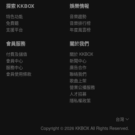
探索 KKBOX
娛樂情報
特色功能
音樂趨勢
免費聽
音樂排行榜
支援平台
年度風雲榜
會員服務
關於我們
付費及儲值
關於 KKBOX
會員中心
新聞中心
服務中心
廣告合作
會員使用條款
聯絡我們
歌曲上架
營業公播服務
人才招募
隱私權政策
台灣
Copyright © 2026 KKBOX All Rights Reserved.