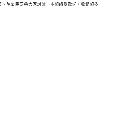
童、陳夏民要帶大家討論一本超級受歡迎，收錄超多