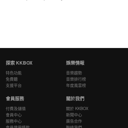
探索 KKBOX
娛樂情報
特色功能
音樂趨勢
免費聽
音樂排行榜
支援平台
年度風雲榜
會員服務
關於我們
付費及儲值
關於 KKBOX
會員中心
新聞中心
服務中心
廣告合作
會員使用條款
聯絡我們