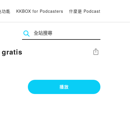
色功能
KKBOX for Podcasters
什麼是 Podcast
gratis
分享
播放