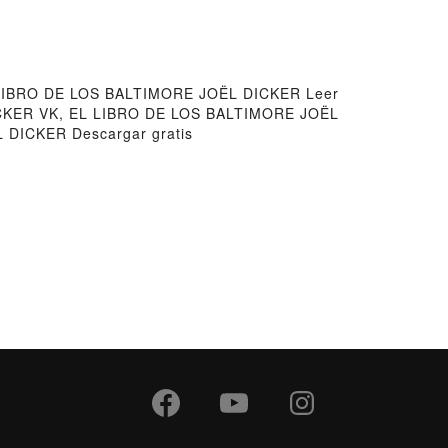
LIBRO DE LOS BALTIMORE JOËL DICKER Leer
ICKER VK, EL LIBRO DE LOS BALTIMORE JOËL
DICKER Descargar gratis