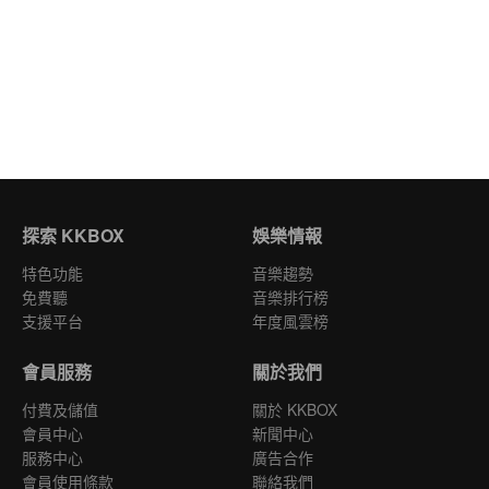
探索 KKBOX
娛樂情報
特色功能
音樂趨勢
免費聽
音樂排行榜
支援平台
年度風雲榜
會員服務
關於我們
付費及儲值
關於 KKBOX
會員中心
新聞中心
服務中心
廣告合作
會員使用條款
聯絡我們