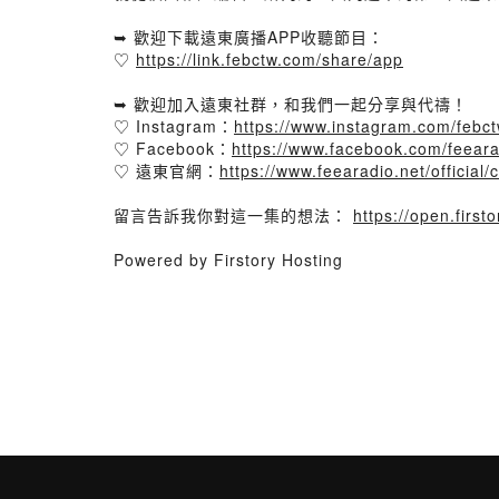
➥ 歡迎下載遠東廣播APP收聽節目：
♡
https://link.febctw.com/share/app
➥ 歡迎加入遠東社群，和我們一起分享與代禱！
♡ Instagram：
https://www.instagram.com/febct
♡ Facebook：
https://www.facebook.com/feeara
♡ 遠東官網：
https://www.feearadio.net/official/
留言告訴我你對這一集的想法：
https://open.firs
Powered by Firstory Hosting