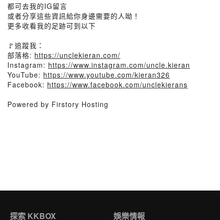
都可去我的IG留言
或者分享這些資訊給你身邊需要的人呦！
更多收看我的足跡可到以下
🚩追蹤我：
部落格:
https://unclekieran.com/
Instagram:
https://www.instagram.com/uncle.kieran
YouTube:
https://www.youtube.com/kieran326
Facebook:
https://www.facebook.com/unclekierans
Powered by Firstory Hosting
探索 KKBOX
娛樂情報