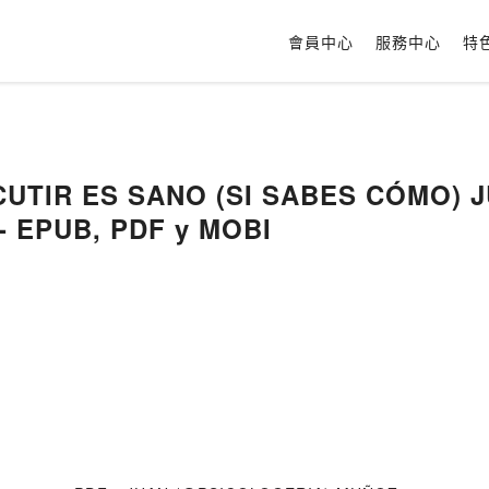
會員中心
服務中心
特
SCUTIR ES SANO (SI SABES CÓMO)
- EPUB, PDF y MOBI