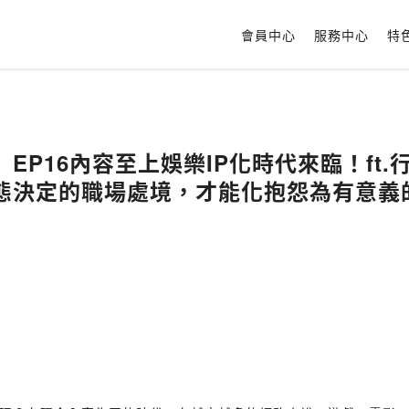
會員中心
服務中心
特
EP16內容至上娛樂IP化時代來臨！ft.行
態決定的職場處境，才能化抱怨為有意義