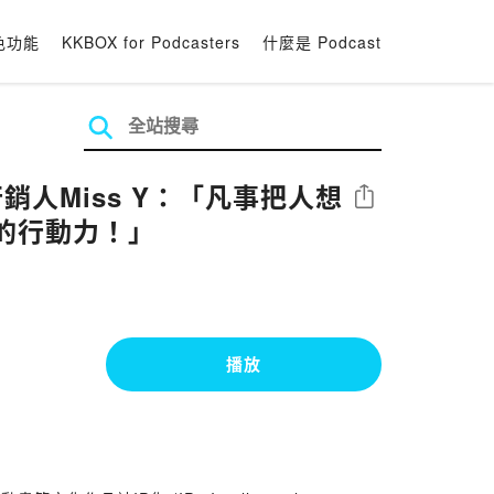
色功能
KKBOX for Podcasters
什麼是 Podcast
銷人Miss Y：「凡事把人想
分享
的行動力！」
播放