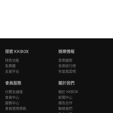
探索 KKBOX
娛樂情報
特色功能
音樂趨勢
免費聽
音樂排行榜
支援平台
年度風雲榜
會員服務
關於我們
付費及儲值
關於 KKBOX
會員中心
新聞中心
服務中心
廣告合作
會員使用條款
聯絡我們