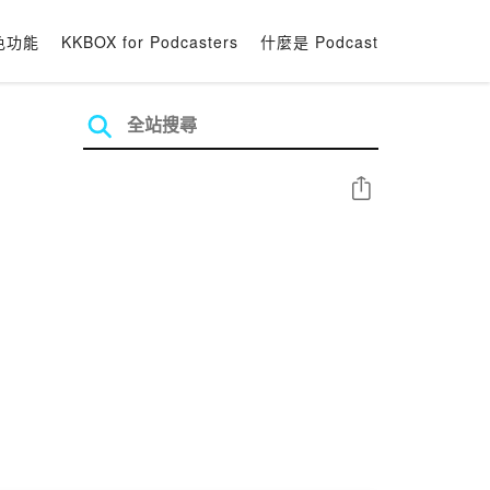
色功能
KKBOX for Podcasters
什麼是 Podcast
分享