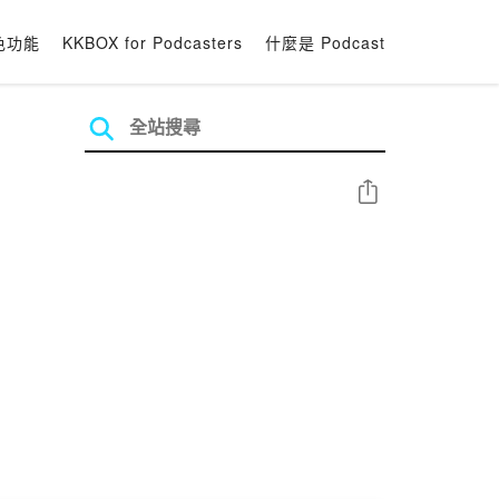
色功能
KKBOX for Podcasters
什麼是 Podcast
分享