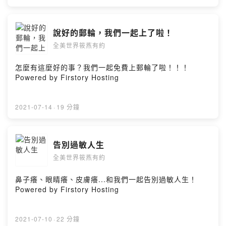
說好的郵輪，我們一起上了啦！
全美世界筱燕有約
怎麼有這麼好的事？我們一起免費上郵輪了啦！！！
Powered by Firstory Hosting
2021-07-14
·
19 分鐘
告別過敏人生
全美世界筱燕有約
鼻子癢、眼睛癢、皮膚癢...和我們一起告別過敏人生！
Powered by Firstory Hosting
2021-07-10
·
22 分鐘