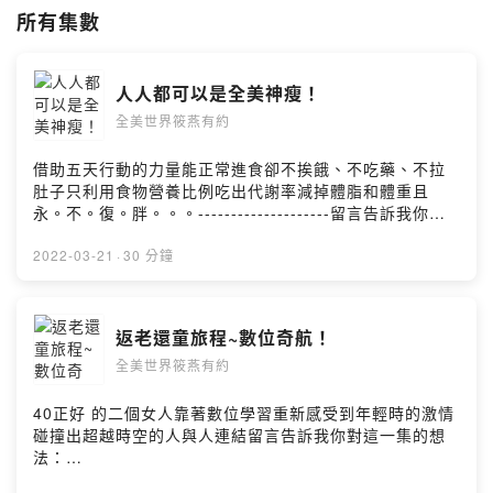
Line社群：全美世界筱燕有約
所有集數
Powered by Firstory Hosting
人人都可以是全美神瘦！
全美世界筱燕有約
借助五天行動的力量能正常進食卻不挨餓、不吃藥、不拉
肚子只利用食物營養比例吃出代謝率減掉體脂和體重且
永。不。復。胖。。。--------------------留言告訴我你對
這一集的想法：
https://open.firstory.me/user/ckqjd3n8sxfnm08734xnf
2022-03-21
·
30 分鐘
cweo/commentsbwl20210630@gmail.com40正好 的二
個女人靠著指間與螢幕、鍵盤的激情碰撞出超越時空的人
與人連結Powered by Firstory Hosting
返老還童旅程~數位奇航！
全美世界筱燕有約
40正好 的二個女人靠著數位學習重新感受到年輕時的激情
碰撞出超越時空的人與人連結留言告訴我你對這一集的想
法：
https://open.firstory.me/story/ckz6te2h3muhe08682h