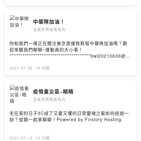
中華隊加油！
全美世界筱燕有約
你和我們一樣正在關注東京奧運默默幫中華隊加油嗎？歡
迎來聽我們聊聊~運動員的大小事！
*******************************************bwl20210630@g
mail.com40正好 的二個女人靠著指間與螢幕、鍵盤的激情
碰撞出超越時空的人與人連結Powered by Firstory
2021-07-26
·
16 分鐘
Hosting
疫情重災區~眼睛
全美世界筱燕有約
宅在家的日子3C成了又愛又懼的日常靈魂之窗如何逃過一
劫？疫期一起來聊聊！Powered by Firstory Hosting
2021-07-19
·
12 分鐘