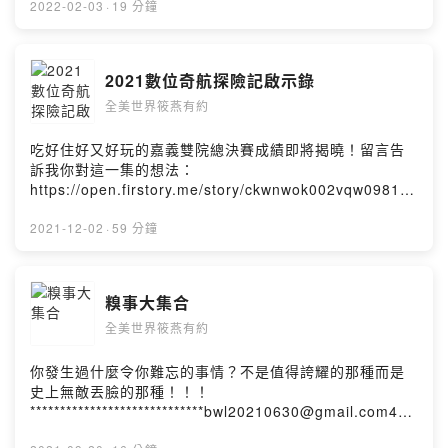
dpo90l?
2022-02-03
·
19 分鐘
m=commentbwl20210630@gmail.comPowered by
Firstory Hosting
2021數位奇航探險記啟示錄
全美世界筱燕有約
吃好住好又好玩的嘉義雙院總決賽成績即將揭曉！留言告
訴我你對這一集的想法：
https://open.firstory.me/story/ckwnwok002vqw0981ea
gdazdh?m=commentbwl20210630@gmail.com40正好
的二個女人靠著指間與螢幕、鍵盤的激情碰撞出超越時空
2021-12-02
·
59 分鐘
的人與人連結Powered by Firstory Hosting
糗事大集合
全美世界筱燕有約
你發生過什麼令你難忘的事情？不是值得誇耀的那種而是
史上無敵丟臉的那種！！！
*****************************bwl20210630@gmail.com40
正好 的二個女人靠著指間與螢幕、鍵盤的激情碰撞出超越