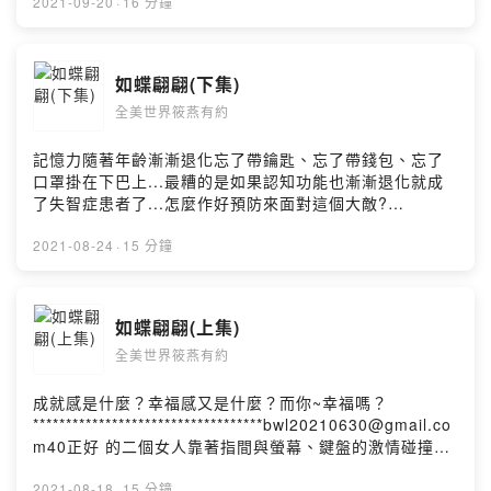
時空的人與人連結Powered by Firstory Hosting
2021-09-20
·
16 分鐘
如蝶翩翩(下集)
全美世界筱燕有約
記憶力隨著年齡漸漸退化忘了帶鑰匙、忘了帶錢包、忘了
口罩掛在下巴上...最糟的是如果認知功能也漸漸退化就成
了失智症患者了...怎麼作好預防來面對這個大敵?
*************************bwl20210630@gmail.com40正好
的二個女人靠著指間與螢幕、鍵盤的激情碰撞出超越時空
2021-08-24
·
15 分鐘
的人與人連結Powered by Firstory Hosting
如蝶翩翩(上集)
全美世界筱燕有約
成就感是什麼？幸福感又是什麼？而你~幸福嗎？
***********************************bwl20210630@gmail.co
m40正好 的二個女人靠著指間與螢幕、鍵盤的激情碰撞出
超越時空的人與人連結Powered by Firstory Hosting
2021-08-18
·
15 分鐘