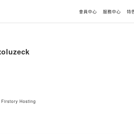
會員中心
服務中心
特
oluzeck
Firstory Hosting