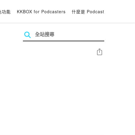
色功能
KKBOX for Podcasters
什麼是 Podcast
分享