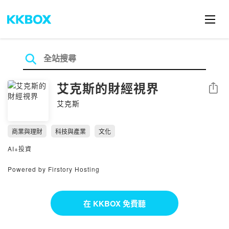
艾克斯的財經視界
分享
艾克斯
商業與理財
科技與產業
文化
AI+投資
Powered by Firstory Hosting
在 KKBOX 免費聽