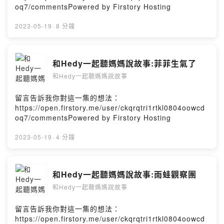
oq7/commentsPowered by Firstory Hosting
2023-05-19
·
8 分鐘
和Hedy一起聽媽媽說故事:菲菲生氣了
和Hedy一起聽媽媽說故事
留言告訴我你對這一集的想法：
https://open.firstory.me/user/ckqrqtri1rtkl0804oowcd
oq7/commentsPowered by Firstory Hosting
2023-05-19
·
4 分鐘
和Hedy一起聽媽媽說故事:雨蛙觀察團
和Hedy一起聽媽媽說故事
留言告訴我你對這一集的想法：
https://open.firstory.me/user/ckqrqtri1rtkl0804oowcd