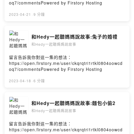
oq7/commentsPowered by Firstory Hosting
2023-04-21
·
9 分鐘
和Hedy一起聽媽媽說故事:兔子的婚禮
和Hedy一起聽媽媽說故事
留言告訴我你對這一集的想法：
https://open.firstory.me/user/ckqrqtri1rtkl0804oowcd
oq7/commentsPowered by Firstory Hosting
2023-04-18
·
6 分鐘
和Hedy一起聽媽媽說故事:麵包小偷2
和Hedy一起聽媽媽說故事
留言告訴我你對這一集的想法：
https://open.firstory.me/user/ckqrqtri1rtkl0804oowcd