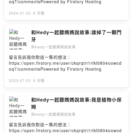
oq7/commentsPowered by Firstory Hosting
2024-01-22
·
6 分鐘
和Hedy一起聽媽媽說故事:誰掉了一顆門
牙
和Hedy一起聽媽媽說故事
留言告訴我你對這一集的想法：
https://open.firstory.me/user/ckqrqtri1rtkl0804oowcd
oq7/commentsPowered by Firstory Hosting
2023-07-03
·
6 分鐘
和Hedy一起聽媽媽說故事:我是植物小保
姆
和Hedy一起聽媽媽說故事
留言告訴我你對這一集的想法：
https://open.firstory.me/user/ckqrqtri1rtkl0804oowcd