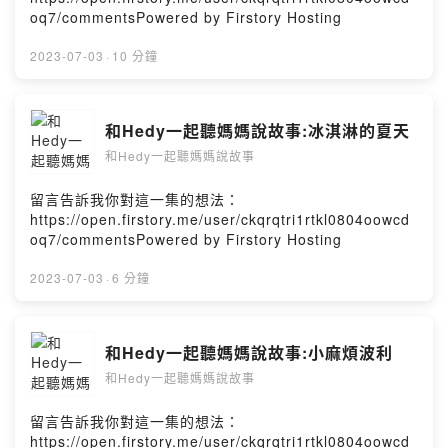
oq7/commentsPowered by Firstory Hosting
2023-07-03
·
10 分鐘
和Hedy一起聽媽媽說故事:冰淇淋的夏天
和Hedy一起聽媽媽說故事
留言告訴我你對這一集的想法：
https://open.firstory.me/user/ckqrqtri1rtkl0804oowcd
oq7/commentsPowered by Firstory Hosting
2023-07-03
·
6 分鐘
和Hedy一起聽媽媽說故事:小麻煩波利
和Hedy一起聽媽媽說故事
留言告訴我你對這一集的想法：
https://open.firstory.me/user/ckqrqtri1rtkl0804oowcd