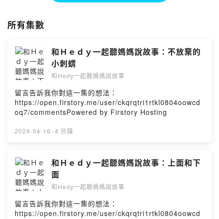
所有集數
和Ｈｅｄｙ一起聽媽媽說故事：不放棄的
小刺蝟
和Hedy一起聽媽媽說故事
留言告訴我你對這一集的想法：
https://open.firstory.me/user/ckqrqtri1rtkl0804oowcd
oq7/commentsPowered by Firstory Hosting
2024-04-16
·
4 分鐘
和Ｈｅｄｙ一起聽媽媽說故事：上面和下
面
和Hedy一起聽媽媽說故事
留言告訴我你對這一集的想法：
https://open.firstory.me/user/ckqrqtri1rtkl0804oowcd