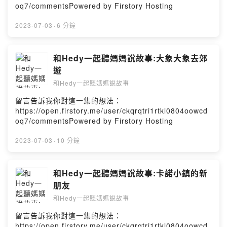
oq7/commentsPowered by Firstory Hosting
2023-07-03
·
6 分鐘
和Hedy一起聽媽媽說故事:大象大象去郊
遊
和Hedy一起聽媽媽說故事
留言告訴我你對這一集的想法：
https://open.firstory.me/user/ckqrqtri1rtkl0804oowcd
oq7/commentsPowered by Firstory Hosting
2023-07-03
·
10 分鐘
和Hedy一起聽媽媽說故事:卡諾小鎮的新
朋友
和Hedy一起聽媽媽說故事
留言告訴我你對這一集的想法：
https://open.firstory.me/user/ckqrqtri1rtkl0804oowcd