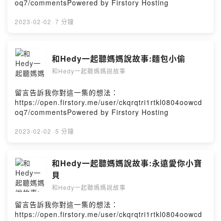
oq7/commentsPowered by Firstory Hosting
2023-02-02
·
7 分鐘
和Hedy一起聽媽媽說故事:麵包小偷
和Hedy一起聽媽媽說故事
留言告訴我你對這一集的想法：
https://open.firstory.me/user/ckqrqtri1rtkl0804oowcd
oq7/commentsPowered by Firstory Hosting
2023-02-02
·
5 分鐘
和Hedy一起聽媽媽說故事:永遠愛你小寶
貝
和Hedy一起聽媽媽說故事
留言告訴我你對這一集的想法：
https://open.firstory.me/user/ckqrqtri1rtkl0804oowcd