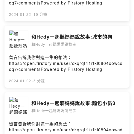
oq7/commentsPowered by Firstory Hosting
2024-01-22
·
10 分鐘
和Hedy一起聽媽媽說故事:城市的狗
和Hedy一起聽媽媽說故事
留言告訴我你對這一集的想法：
https://open.firstory.me/user/ckqrqtri1rtkl0804oowcd
oq7/commentsPowered by Firstory Hosting
2024-01-22
·
5 分鐘
和Hedy一起聽媽媽說故事:麵包小偷3
和Hedy一起聽媽媽說故事
留言告訴我你對這一集的想法：
https://open.firstory.me/user/ckqrqtri1rtkl0804oowcd