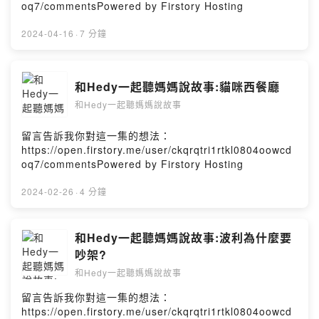
oq7/commentsPowered by Firstory Hosting
2024-04-16
·
7 分鐘
和Hedy一起聽媽媽說故事:貓咪西餐廳
和Hedy一起聽媽媽說故事
留言告訴我你對這一集的想法：
https://open.firstory.me/user/ckqrqtri1rtkl0804oowcd
oq7/commentsPowered by Firstory Hosting
2024-02-26
·
4 分鐘
和Hedy一起聽媽媽說故事:波利為什麼要
吵架?
和Hedy一起聽媽媽說故事
留言告訴我你對這一集的想法：
https://open.firstory.me/user/ckqrqtri1rtkl0804oowcd