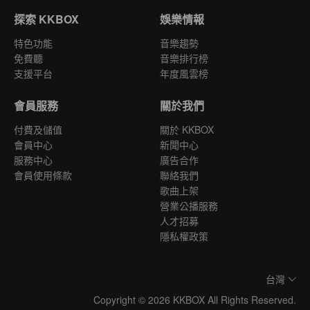
探索 KKBOX
娛樂情報
特色功能
音樂趨勢
免費聽
音樂排行榜
支援平台
年度風雲榜
會員服務
關於我們
付費及儲值
關於 KKBOX
會員中心
新聞中心
服務中心
廣告合作
會員使用條款
聯絡我們
歌曲上架
營業公播服務
人才招募
隱私權政策
台灣
Copyright © 2026 KKBOX All Rights Reserved.