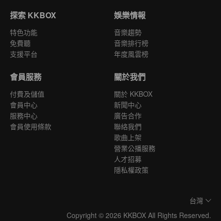
探索 KKBOX
娛樂情報
特色功能
音樂趨勢
免費聽
音樂排行榜
支援平台
年度風雲榜
會員服務
關於我們
付費及儲值
關於 KKBOX
會員中心
新聞中心
服務中心
廣告合作
會員使用條款
聯絡我們
歌曲上架
營業公播服務
人才招募
隱私權政策
台灣
Copyright © 2026 KKBOX All Rights Reserved.