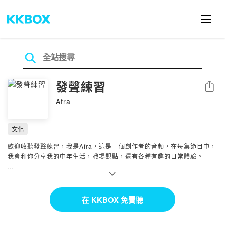
發聲練習
分享
Afra
文化
歡迎收聽發聲練習，我是Afra，這是一個創作者的音頻，在每集節目中，
我會和你分享我的中年生活，職場觀點，還有各種有趣的日常體驗。
Powered by Firstory Hosting
在 KKBOX 免費聽