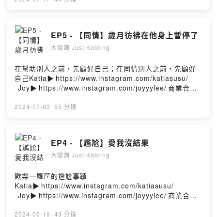
EP5 - 【同情】歲月彷彿在他身上暫停了
大嫂團 Just Kidding
在幫助別人之前，先顧好自己；在同情別人之前，先顧好
自己Katia▶️⁠⁠⁠https://www.instagram.com/katiasusu/
⁠⁠⁠⁠⁠⁠⁠Joy▶️⁠⁠⁠https://www.instagram.com/joyyylee/⁠⁠⁠商業合作
聯絡: ⁠⁠⁠katiasusu88@gmail.com⁠⁠
2024-07-03
·
55 分鐘
EP4 - 【尷尬】愛我沒結果
大嫂團 Just Kidding
歡樂一籮筐的尷尬事蹟
Katia▶️⁠⁠⁠https://www.instagram.com/katiasusu/
⁠⁠⁠⁠⁠⁠⁠Joy▶️⁠⁠⁠https://www.instagram.com/joyyylee/⁠⁠⁠商業合作
聯絡: ⁠⁠⁠katiasusu88@gmail.com⁠⁠
2024-06-19
·
43 分鐘