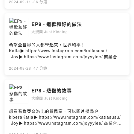
2024-09-11
·
36 分鐘
EP9 - 道歉和好的做法
大嫂團 Just Kidding
希望全世界的人都學起來，世界和平！
Katia▶️⁠⁠⁠https://www.instagram.com/katiasusu/
⁠⁠⁠⁠⁠⁠⁠Joy▶️⁠⁠⁠https://www.instagram.com/joyyylee/⁠⁠⁠商業合作
聯絡: ⁠⁠⁠katiasusu88@gmail.com⁠⁠
2024-08-28
·
47 分鐘
EP8 - 悲傷的故事
大嫂團 Just Kidding
想看看肯亞奈洛比的貧民窟，可以圖片搜尋🔎
kiberaKatia▶️⁠⁠⁠https://www.instagram.com/katiasusu/
⁠⁠⁠⁠⁠⁠⁠Joy▶️⁠⁠⁠https://www.instagram.com/joyyylee/⁠⁠⁠商業合作
聯絡: ⁠⁠⁠katiasusu88@gmail.com⁠⁠