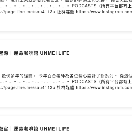
https://page.line.me/sau4113u 社群媒體 https://www.ins
源｜運命咖啡館 UNMEI LIFE
https://page.line.me/sau4113u 社群媒體 https://www.ins
官｜運命咖啡館 UNMEI LIFE