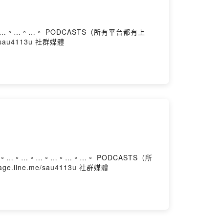
me/sau4113u 社群媒體
n
age.line.me/sau4113u 社群媒體
n