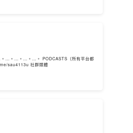
ne.me/sau4113u 社群媒體
n