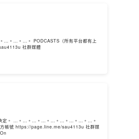
me/sau4113u 社群媒體
n
帳號 https://page.line.me/sau4113u 社群媒
dOn