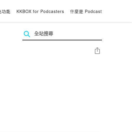
色功能
KKBOX for Podcasters
什麼是 Podcast
分享