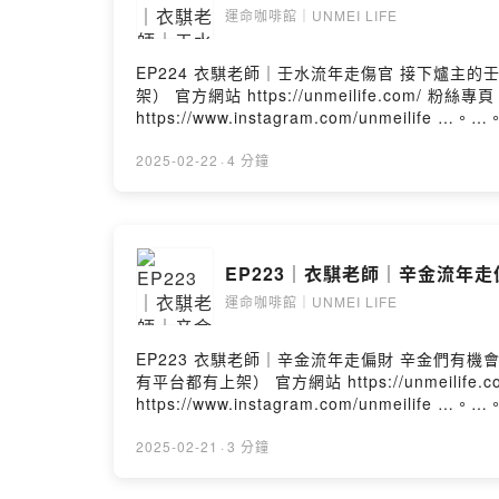
運命咖啡館｜UNMEI LIFE
EP224 衣騏老師｜壬水流年走傷官 接下爐主的壬水們， 多事之秋的一年，請萬事小心～ …。…。…。…。…。…。…。…。…。 PODCASTS（所有平台都有上
架） 官方網站 https://unmeilife.com/ 粉絲專頁 ht
https://www.instagram.com/unmeilife
2025-02-22
·
4 分鐘
EP223｜衣騏老師｜辛金流年走偏
運命咖啡館｜UNMEI LIFE
EP223 衣騏老師｜辛金流年走偏財 辛金們有機會獲得意外之財， 男性也有異性緣，要守住才是真男人。 …。…。…。…。…。…。…。…。…。 PODCASTS（所
有平台都有上架） 官方網站 https://unmeilife.com/
https://www.instagram.com/unmeilife
2025-02-21
·
3 分鐘