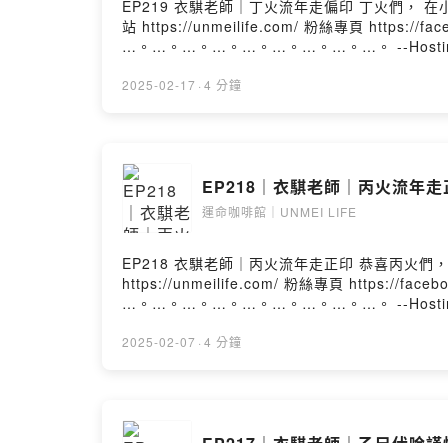
EP219 衣騏老師｜丁火流年走偏印 丁火們， 在小貴人年， 要好好抓住機會唷～ …。…。…。…。…。…。…。…。…。 PODCASTS（所有平台都有上架） 官方網
站 https://unmeilife.com/ 粉絲專頁 https://fa
…。…。…。…。…。…。…。…。…。 --Hosting pr
2025-02-17
·
4 分鐘
EP218｜衣騏老師｜丙火流年走正
運命咖啡館｜UNMEI LIFE
EP218 衣騏老師｜丙火流年走正印 恭喜丙火們， 早到貴人年， 好好把握唷～ …。…。…。…。…。…。…。…。…。 PODCASTS（所有平台都有上架） 官方網站
https://unmeilife.com/ 粉絲專頁 https://face
…。…。…。…。…。…。…。…。…。 --Hosting pr
2025-02-07
·
4 分鐘
EP217｜衣騏老師｜乙巳伏吟謹慎