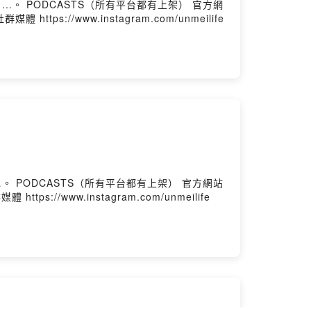
 社群媒體 https://www.instagram.com/unmeilife
媒體 https://www.instagram.com/unmeilife