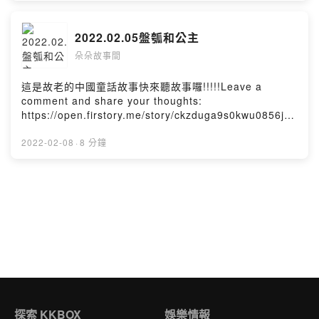
2022.02.05盤瓠和公主
朵朵故事間
這是故老的中國童話故事快來聽故事囉!!!!! Leave a
comment and share your thoughts:
https://open.firstory.me/story/ckzduga9s0kwu0856jkr
0yvw6?m=commentPowered by Firstory Hosting
2022-02-08
·
8 分鐘
探索 KKBOX
娛樂情報