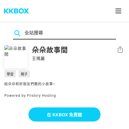
朵朵故事間
分享
王瑪麗
學習
親子
給朵朵和好朋友們聽的小故事~
Powered by Firstory Hosting
在 KKBOX 免費聽