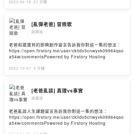
2023-04-18
·
21 分鐘
[亂彈老爸] 冒險歌
說箴話
老爸和箴寶貝的即興創作留言告訴我你對這一集的想法：
https://open.firstory.me/user/cklidx5cnwyvk09964qso
a54w/commentsPowered by Firstory Hosting
2022-10-07
·
3 分鐘
[老爸亂談] 真理vs事實
說箴話
老爸亂談人生課題留言告訴我你對這一集的想法：
https://open.firstory.me/user/cklidx5cnwyvk09964qso
a54w/commentsPowered by Firstory Hosting