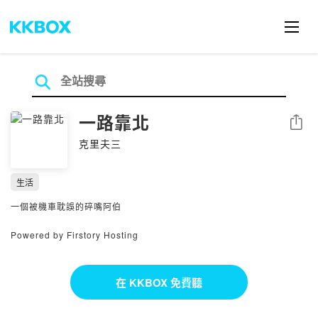
一路靠北
分享
克里夫三
生活
一個被機車耽誤的碎嘴阿伯
Powered by Firstory Hosting
在 KKBOX 免費聽