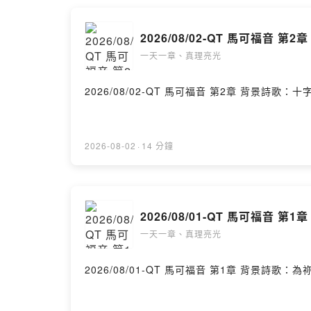
2026/08/02-QT 馬可福音 第2章
一天一章、真理亮光
2026/08/02-QT 馬
2026-08-02
·
14 分鐘
2026/08/01-QT 馬可福音 第1章
一天一章、真理亮光
2026/08/01-QT 馬