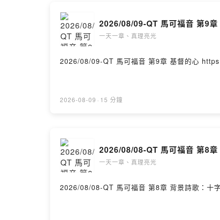
3.在自己的
2026/08/09-QT 馬可福音 第9章
(二) 懇
一天一章、真理亮光
結論:
讓我們牽手
2026/08/09-QT 馬可
--
Hosting pr
2026-08-09
·
15 分鐘
2026/08/08-QT 馬可福音 第8章
一天一章、真理亮光
2026/08/08-QT 