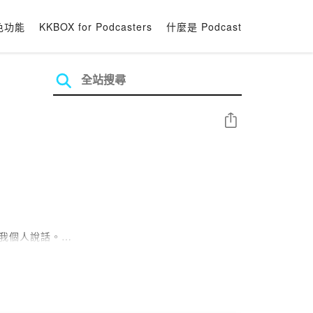
色功能
KKBOX for Podcasters
什麼是 Podcast
分享
對我個人說話。