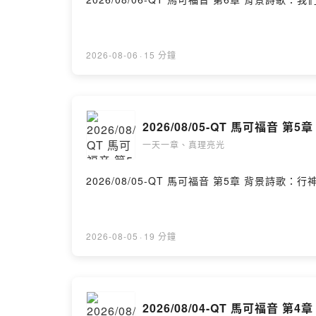
2026-08-06
·
15 分鐘
2026/08/05-QT 馬可福音 第5章
一天一章、真理亮光
2026/08/05-QT 馬
2026-08-05
·
19 分鐘
2026/08/04-QT 馬可福音 第4章