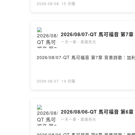
2026-08-08
·
15 分鐘
2026/08/07-QT 馬可福音 第7章
一天一章、真理亮光
2026/08/07-QT 馬
2026-08-07
·
14 分鐘
2026/08/06-QT 馬可福音 第6章
一天一章、真理亮光
2026/08/06-QT 