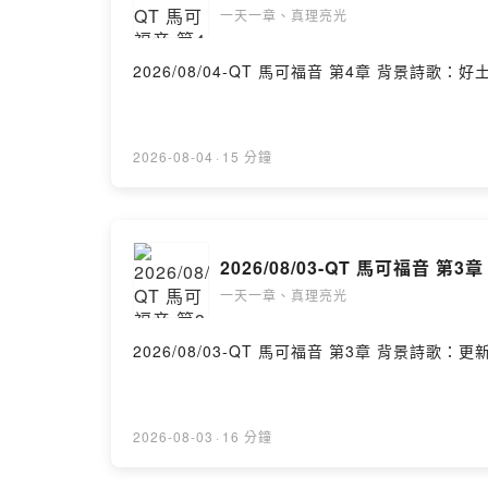
一天一章、真理亮光
2026/08/04-QT 馬可
2026-08-04
·
15 分鐘
2026/08/03-QT 馬可福音 第3章
一天一章、真理亮光
2026/08/03-QT 馬
2026-08-03
·
16 分鐘