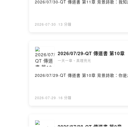
2026/07/30-QT 傳
2026-07-30
·
13 分鐘
2026/07/29-QT 傳道書 第10章
一天一章、真理亮光
2026/07/29-QT 傳
2026-07-29
·
16 分鐘
2026/07/28-QT 傳道書 第9章