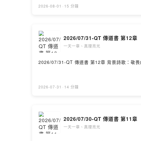
2026-08-01
·
15 分鐘
2026/07/31-QT 傳道書 第12章
一天一章、真理亮光
2026/07/31-QT 傳道
2026-07-31
·
14 分鐘
2026/07/30-QT 傳道書 第11章
一天一章、真理亮光