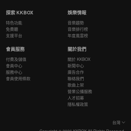
探索 KKBOX
娛樂情報
特色功能
音樂趨勢
免費聽
音樂排行榜
支援平台
年度風雲榜
會員服務
關於我們
付費及儲值
關於 KKBOX
會員中心
新聞中心
服務中心
廣告合作
會員使用條款
聯絡我們
歌曲上架
營業公播服務
人才招募
隱私權政策
台灣