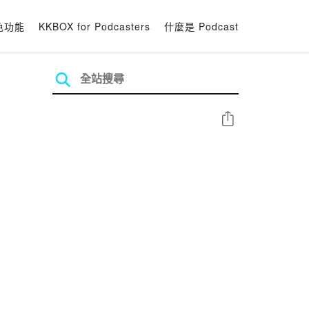
色功能
KKBOX for Podcasters
什麼是 Podcast
分享