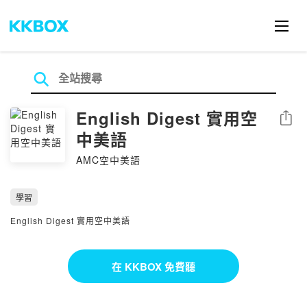
English Digest 實用空
分享
中美語
AMC空中美語
學習
English Digest 實用空中美語
在 KKBOX 免費聽