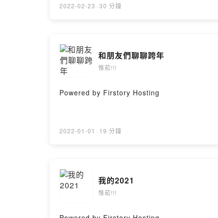
2022-02-23
·
30 分鐘
和朋友們聊聊跨年
惟菘!!!
Powered by Firstory Hosting
2022-01-01
·
19 分鐘
我的2021
惟菘!!!
Powered by Firstory Hosting