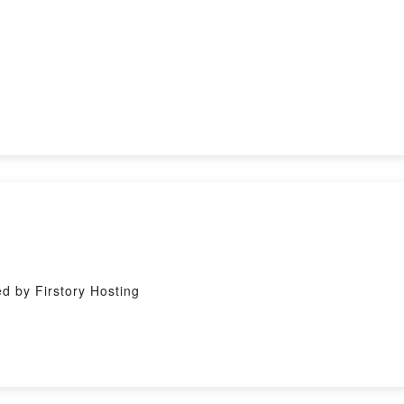
irstory Hosting