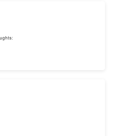
ughts: