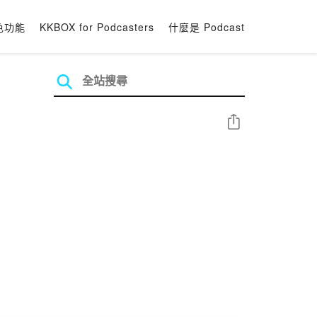
色功能
KKBOX for Podcasters
什麼是 Podcast
分享