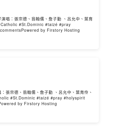
美好演唱：張宗德、翁翰儒、詹子勤 、呂允中、葉育
St.Dominic #taizé #pray
mmentsPowered by Firstory Hosting
演唱：張宗德、翁翰儒、詹子勤 、呂允中、葉育伶、
inic #taizé #pray #holyspirit
red by Firstory Hosting