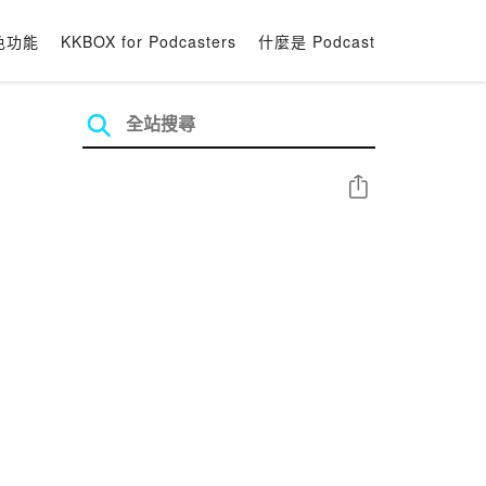
色功能
KKBOX for Podcasters
什麼是 Podcast
分享