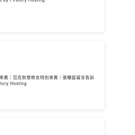
女特別來賓｜范氏秋懷修女特別來賓｜張耀庭留言告訴
ory Hosting