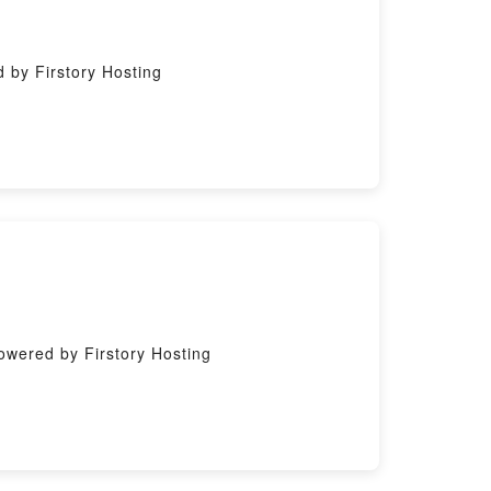
y Firstory Hosting
ed by Firstory Hosting