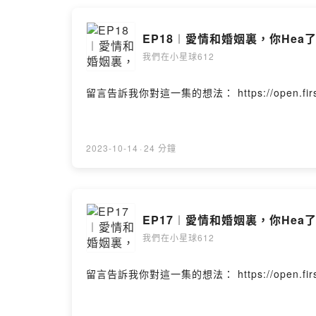
EP18︱愛情和婚姻裏，你Hea了
我們在小星球612
留言告訴我你對這一集的想法： https://open.firstory.
2023-10-14
·
24 分鐘
EP17︱愛情和婚姻裏，你Hea了
我們在小星球612
留言告訴我你對這一集的想法： https://open.firstory.