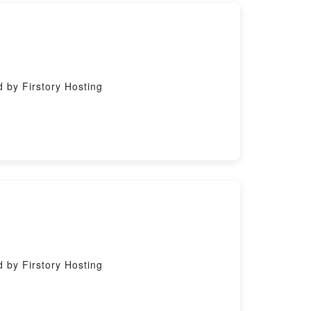
y Firstory Hosting
y Firstory Hosting