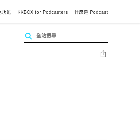
色功能
KKBOX for Podcasters
什麼是 Podcast
分享