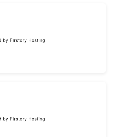
y Firstory Hosting
y Firstory Hosting