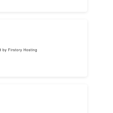
y Firstory Hosting