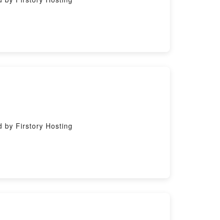
y Firstory Hosting