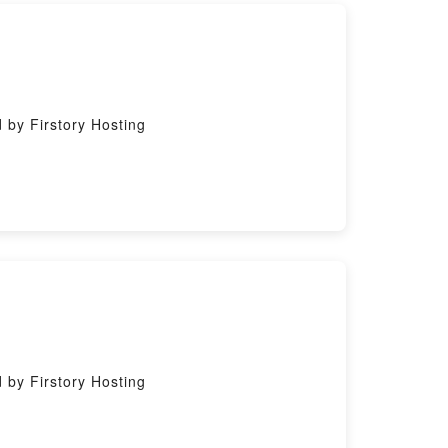
 Firstory Hosting
 Firstory Hosting