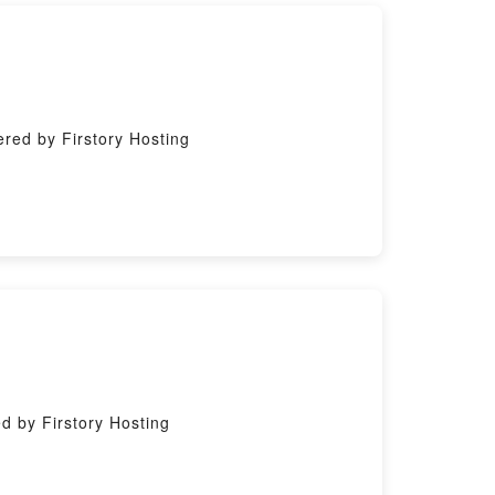
 by Firstory Hosting
y Firstory Hosting