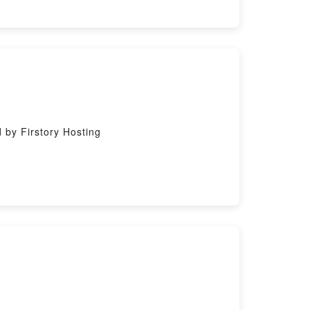
 Firstory Hosting