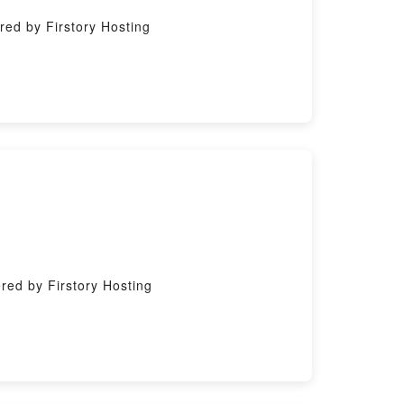
 by Firstory Hosting
 by Firstory Hosting