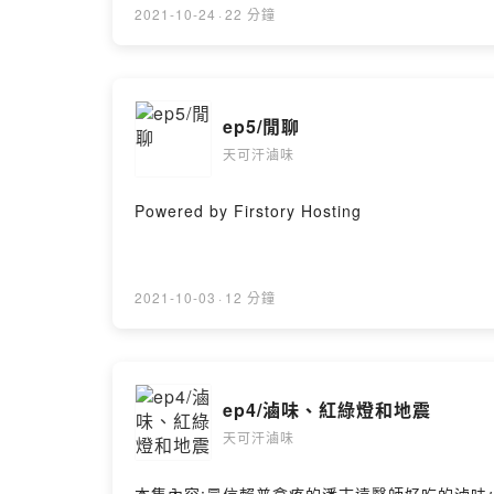
2021-10-24
·
22 分鐘
ep5/閒聊
天可汗滷味
Powered by Firstory Hosting
2021-10-03
·
12 分鐘
ep4/滷味、紅綠燈和地震
天可汗滷味