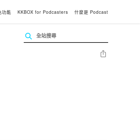
色功能
KKBOX for Podcasters
什麼是 Podcast
分享