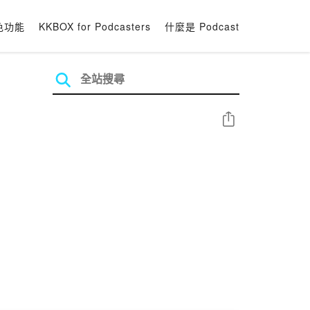
色功能
KKBOX for Podcasters
什麼是 Podcast
分享