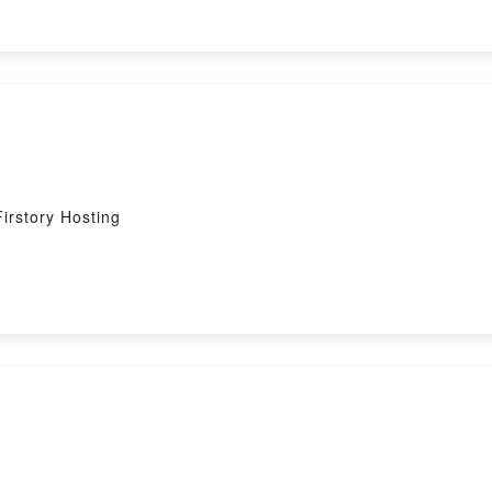
ory Hosting