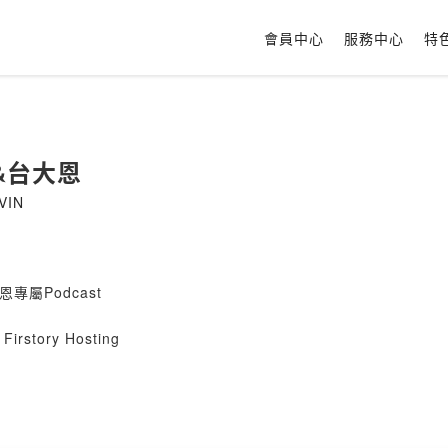
會員中心
服務中心
特
&台大恩
VIN
專屬Podcast
Firstory Hosting