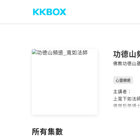
功德山
佛教功德山
心靈療癒
主講者：
上寬下如法
佛學哲學博
世界佛教青年
臨濟宗第四
台灣功德山寺
所有集數
佛教功德山基