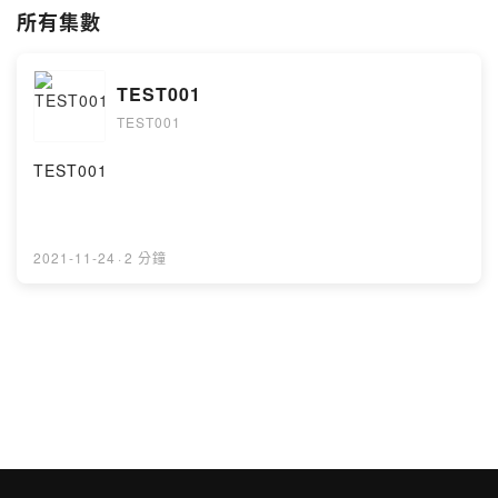
所有集數
TEST001
TEST001
TEST001
2021-11-24
·
2 分鐘