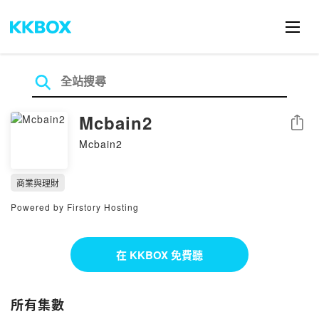
Mcbain2
分享
Mcbain2
商業與理財
Powered by Firstory Hosting
在 KKBOX 免費聽
所有集數