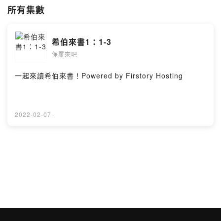
所有集數
希伯來書1：1-3
保羅來吧
一起來讀希伯來書！Powered by Firstory Hosting
2022-02-07
·