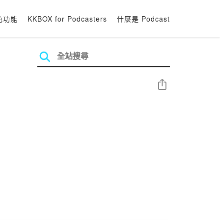
色功能
KKBOX for Podcasters
什麼是 Podcast
分享