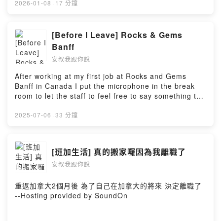
2026-01-08
·
17 分鐘
[Before I Leave] Rocks & Gems
Banff
安叔我跟你說
After working at my first job at Rocks and Gems
Banff in Canada I put the microphone in the break
room to let the staff to feel free to say something to
me --Hosting provided by SoundOn
2025-07-06
·
33 分鐘
[班加生活] 真的搬家囉因為我離職了
安叔我跟你說
重返加拿大2個月後 為了自己在加拿大的將來 決定離職了
--Hosting provided by SoundOn