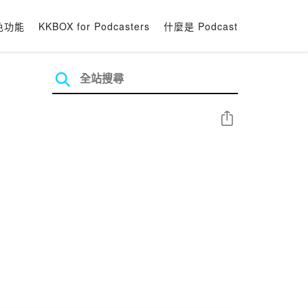
色功能
KKBOX for Podcasters
什麼是 Podcast
分享