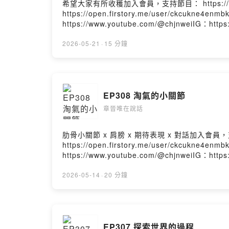
希望大家有所收穫加入會員，支持節目： https://chj
https://open.firstory.me/user/ckcukne4
https://www.youtube.com/@chjnweiIG：htt
Chang-Jin-Wei-106736074411529/Powered by
2026-05-21
·
15 分鐘
EP308 淘氣的小關節
章晉唯在說話
肋骨小關節 x 肩膀 x 期待表現 x 對話加入會員，支持節目
https://open.firstory.me/user/ckcukne4
https://www.youtube.com/@chjnweiIG：htt
Chang-Jin-Wei-106736074411529/Powered by
2026-05-14
·
20 分鐘
EP307 探索世界的過程