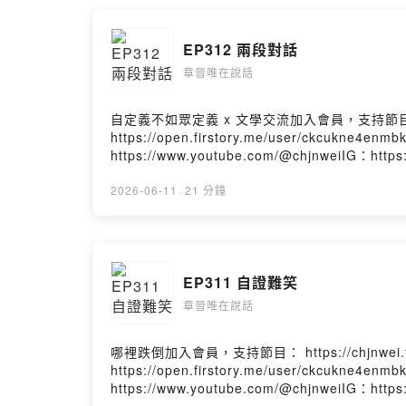
EP312 兩段對話
章晉唯在說話
自定義不如眾定義 x 文學交流加入會員，支持節目： http
https://open.firstory.me/user/ckcukne4
https://www.youtube.com/@chjnweiIG：htt
Chang-Jin-Wei-106736074411529/Powered by
2026-06-11
·
21 分鐘
EP311 自證難笑
章晉唯在說話
哪裡跌倒加入會員，支持節目： https://chjnwei.
https://open.firstory.me/user/ckcukne4
https://www.youtube.com/@chjnweiIG：htt