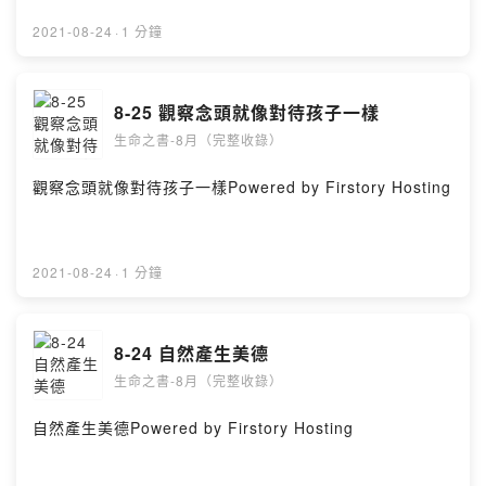
2021-08-24
·
1 分鐘
8-25 觀察念頭就像對待孩子一樣
生命之書-8月（完整收錄）
觀察念頭就像對待孩子一樣Powered by Firstory Hosting
2021-08-24
·
1 分鐘
8-24 自然產生美德
生命之書-8月（完整收錄）
自然產生美德Powered by Firstory Hosting