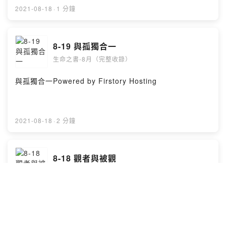
2021-08-18
·
1 分鐘
8-19 與孤獨合一
生命之書-8月（完整收錄）
與孤獨合一Powered by Firstory Hosting
2021-08-18
·
2 分鐘
8-18 觀者與被觀
生命之書-8月（完整收錄）
觀者與被觀Powered by Firstory Hosting