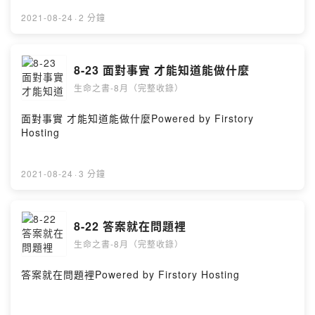
2021-08-24
·
2 分鐘
8-23 面對事實 才能知道能做什麼
生命之書-8月（完整收錄）
面對事實 才能知道能做什麼Powered by Firstory
Hosting
2021-08-24
·
3 分鐘
8-22 答案就在問題裡
生命之書-8月（完整收錄）
答案就在問題裡Powered by Firstory Hosting