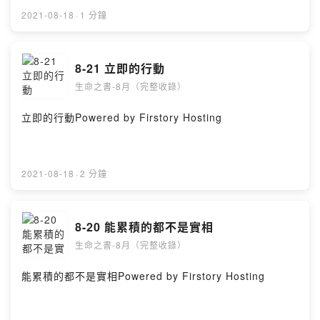
2021-08-18
·
1 分鐘
8-21 立即的行動
生命之書-8月（完整收錄）
立即的行動Powered by Firstory Hosting
2021-08-18
·
2 分鐘
8-20 能累積的都不是實相
生命之書-8月（完整收錄）
能累積的都不是實相Powered by Firstory Hosting