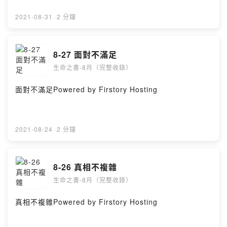
2021-08-31
·
2 分鐘
8-27 面對不滿足
生命之書-8月（完整收錄）
面對不滿足Powered by Firstory Hosting
2021-08-24
·
2 分鐘
8-26 真相不複雜
生命之書-8月（完整收錄）
真相不複雜Powered by Firstory Hosting