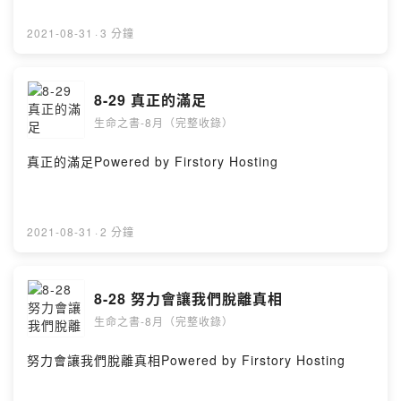
2021-08-31
·
3 分鐘
8-29 真正的滿足
生命之書-8月（完整收錄）
真正的滿足Powered by Firstory Hosting
2021-08-31
·
2 分鐘
8-28 努力會讓我們脫離真相
生命之書-8月（完整收錄）
努力會讓我們脫離真相Powered by Firstory Hosting