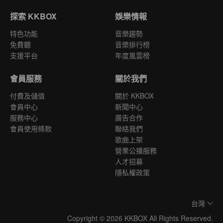
探索 KKBOX
娛樂情報
特色功能
音樂趨勢
免費聽
音樂排行榜
支援平台
年度風雲榜
會員服務
關於我們
付費及儲值
關於 KKBOX
會員中心
新聞中心
服務中心
廣告合作
會員使用條款
聯絡我們
歌曲上架
營業公播服務
人才招募
隱私權政策
台灣
Copyright © 2026 KKBOX All Rights Reserved.