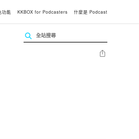
色功能
KKBOX for Podcasters
什麼是 Podcast
分享