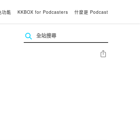
色功能
KKBOX for Podcasters
什麼是 Podcast
分享