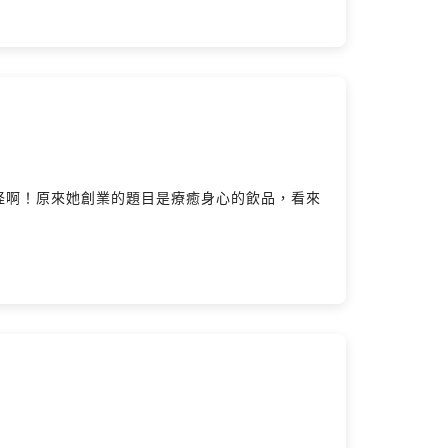
怪啊！原來她創業的題目是療癒身心的飲品，看來