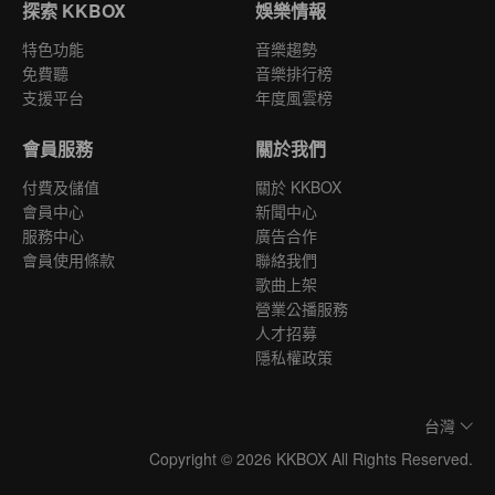
探索 KKBOX
娛樂情報
特色功能
音樂趨勢
免費聽
音樂排行榜
支援平台
年度風雲榜
會員服務
關於我們
付費及儲值
關於 KKBOX
會員中心
新聞中心
服務中心
廣告合作
會員使用條款
聯絡我們
歌曲上架
營業公播服務
人才招募
隱私權政策
台灣
Copyright © 2026 KKBOX All Rights Reserved.