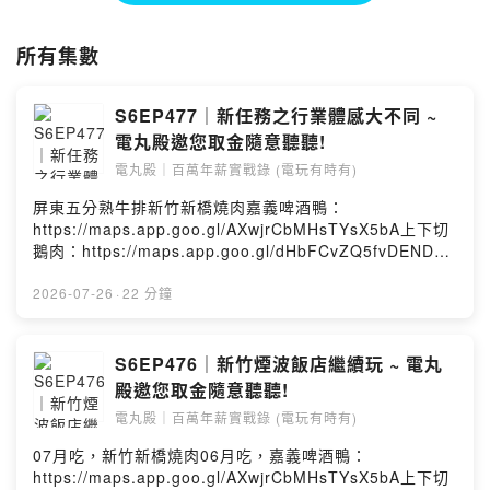
殿長迪恩：
所有集數
- 從私立大學到政大企研所
- 沒留外土雞一次挑戰外商就成功
- 待過暴雪，參與鬥陣特攻、決勝時刻、爐石戰記等遊戲的台港澳東南亞
S6EP477｜新任務之行業體感大不同 ~
發行
電丸殿邀您取金隨意聽聽!
- 待過遊戲橘子，營運過爆爆王、艾爾之光、龍之谷、天堂
- 在上海跑過業務，騎著電動車穿梭你沒有看過的上海
電丸殿｜百萬年薪實戰錄 (電玩有時有)
- 在科技業混過短時間的PM...DELL ST2420是我的案子
屏東五分熟牛排新竹新橋燒肉嘉義啤酒鴨：
- 設定了一個30歲百萬年薪的目標，幸好幸好有達標...
https://maps.app.goo.gl/AXwjrCbMHsTYsX5bA上下切
鵝肉：https://maps.app.goo.gl/dHbFCvZQ5fvDENDN7
聯絡迪恩：
馬來西亞，肥肥蟹：
FB:
https://reurl.cc/A8goXE
https://share.google/DLafdBiWfZvIocKHR百福鐵板
2026-07-26
·
22 分鐘
IG:
https://www.instagram.com/welcome2dwd/
燒：https://share.google/QiFBAy0dbTLR31sKFSom
Som海鮮汐止魯山人壽喜燒：
Powered by Firstory Hosting
https://maps.app.goo.gl/FS3azqVGnQTGPg7HA泰市
S6EP476｜新竹煙波飯店繼續玩 ~ 電丸
場海園海鮮餐廳Nagomi雅：
殿邀您取金隨意聽聽!
https://share.google/FEKmz9HOOmWSTKBOg66小吃
電丸殿｜百萬年薪實戰錄 (電玩有時有)
店：https://share.google/FEKmz9HOOmWSTKBOg朵
朵料理 DuoDuo：
07月吃，新竹新橋燒肉06月吃，嘉義啤酒鴨：
https://maps.app.goo.gl/hEqdiyomTXw1XrBz5涮舞鶴
https://maps.app.goo.gl/AXwjrCbMHsTYsX5bA上下切