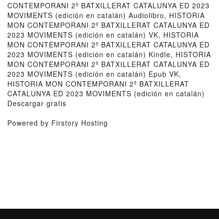
CONTEMPORANI 2º BATXILLERAT CATALUNYA ED 2023
MOVIMENTS (edición en catalán) Audiolibro, HISTORIA
MON CONTEMPORANI 2º BATXILLERAT CATALUNYA ED
2023 MOVIMENTS (edición en catalán) VK, HISTORIA
MON CONTEMPORANI 2º BATXILLERAT CATALUNYA ED
2023 MOVIMENTS (edición en catalán) Kindle, HISTORIA
MON CONTEMPORANI 2º BATXILLERAT CATALUNYA ED
2023 MOVIMENTS (edición en catalán) Epub VK,
HISTORIA MON CONTEMPORANI 2º BATXILLERAT
CATALUNYA ED 2023 MOVIMENTS (edición en catalán)
Descargar gratis
Powered by Firstory Hosting