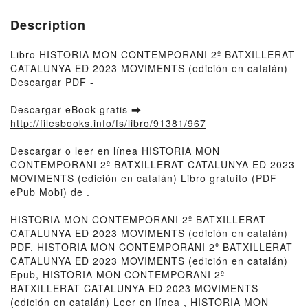
Description
Libro HISTORIA MON CONTEMPORANI 2º BATXILLERAT
CATALUNYA ED 2023 MOVIMENTS (edición en catalán)
Descargar PDF -
Descargar eBook gratis ➡
http://filesbooks.info/fs/libro/91381/967
Descargar o leer en línea HISTORIA MON
CONTEMPORANI 2º BATXILLERAT CATALUNYA ED 2023
MOVIMENTS (edición en catalán) Libro gratuito (PDF
ePub Mobi) de .
HISTORIA MON CONTEMPORANI 2º BATXILLERAT
CATALUNYA ED 2023 MOVIMENTS (edición en catalán)
PDF, HISTORIA MON CONTEMPORANI 2º BATXILLERAT
CATALUNYA ED 2023 MOVIMENTS (edición en catalán)
Epub, HISTORIA MON CONTEMPORANI 2º
BATXILLERAT CATALUNYA ED 2023 MOVIMENTS
(edición en catalán) Leer en línea , HISTORIA MON