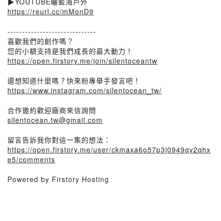
▶️YOUTUBE曬藍海戶外
https://reurl.cc/mMonD9
------------------------------
喜歡我們的創作嗎？
您的小額支持是我們成長的最大動力！
https://open.firstory.me/join/silentoceantw
還想知道什麼嗎？快來粉專舉手發言吧！
https://www.instagram.com/silentocean_tw/
合作邀約歡迎廠商來信詢問
silentocean.tw@gmail.com
留言告訴我你對這一集的想法：
https://open.firstory.me/user/ckmaxa6o57p3j0949qy2qhx
e5/comments
Powered by Firstory Hosting